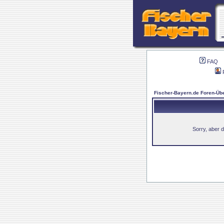
FAQ
Fischer-Bayern.de Foren-Übe
Sorry, aber d