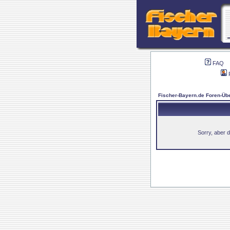
FAQ
Fischer-Bayern.de Foren-Übe
Sorry, aber d