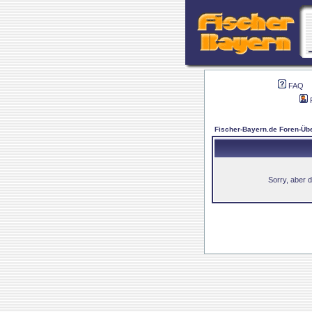
FAQ
Fischer-Bayern.de Foren-Übe
Sorry, aber d