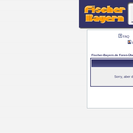
FAQ
Fischer-Bayern.de Foren-Übe
Sorry, aber d