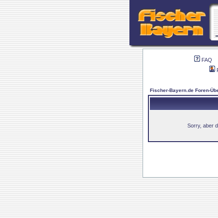
FAQ
Fischer-Bayern.de Foren-Übe
Sorry, aber d