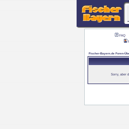
FAQ
Fischer-Bayern.de Foren-Übe
Sorry, aber d