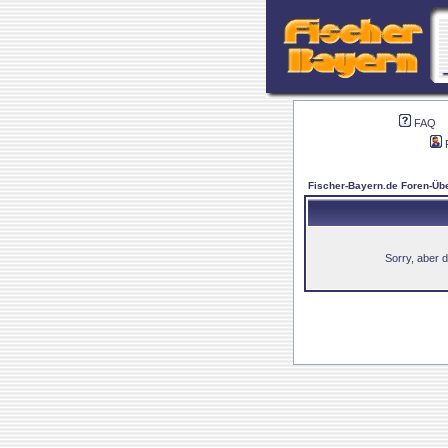
FAQ
Fischer-Bayern.de Foren-Übe
Sorry, aber d