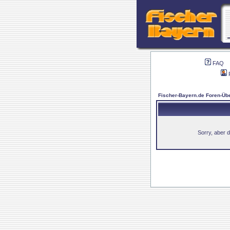
FAQ
Fischer-Bayern.de Foren-Übe
Sorry, aber d