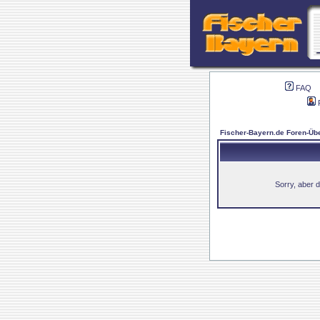
FAQ
Fischer-Bayern.de Foren-Übe
Sorry, aber d