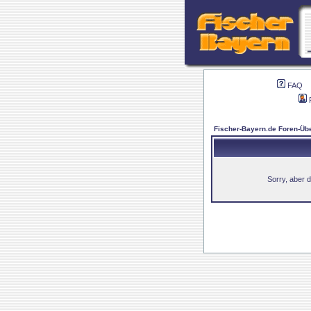
FAQ
Fischer-Bayern.de Foren-Übe
Sorry, aber d