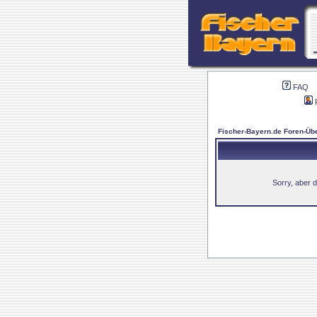
FAQ
Fischer-Bayern.de Foren-Übe
Sorry, aber d