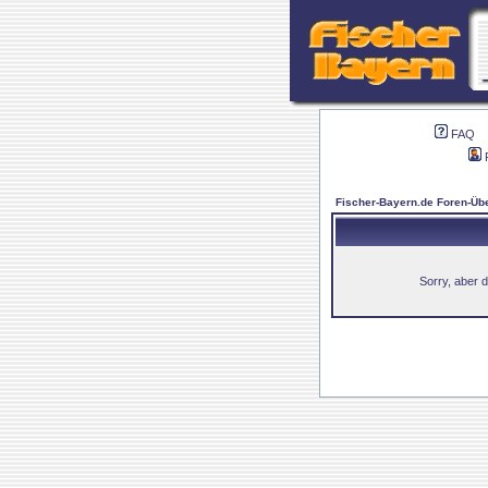
FAQ
Fischer-Bayern.de Foren-Übe
Sorry, aber d