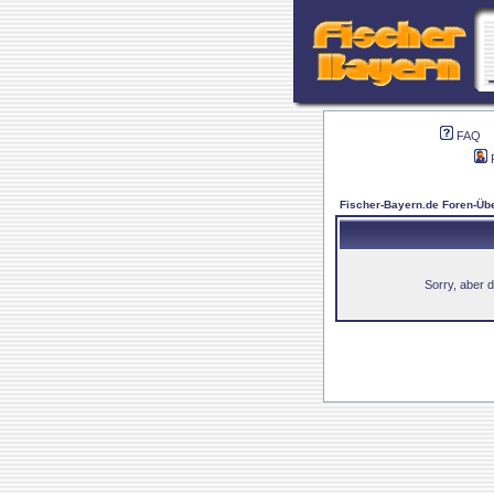
FAQ
Fischer-Bayern.de Foren-Übe
Sorry, aber d