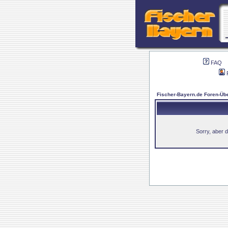
FAQ
Fischer-Bayern.de Foren-Übe
Sorry, aber d