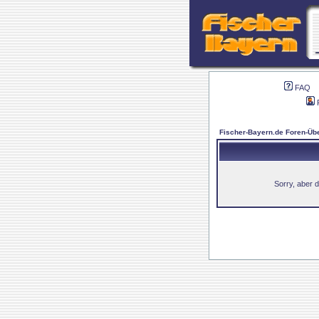
FAQ
Fischer-Bayern.de Foren-Übe
Sorry, aber d