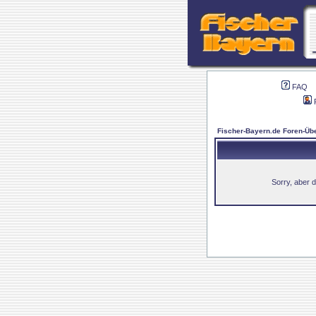
FAQ
Fischer-Bayern.de Foren-Übe
Sorry, aber d