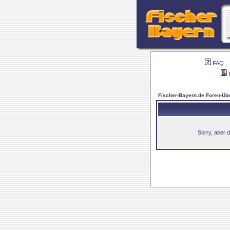
FAQ
Fischer-Bayern.de Foren-Übe
Sorry, aber d