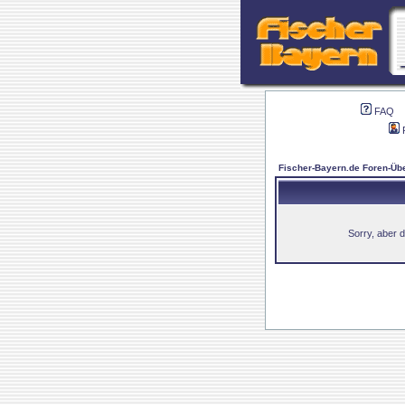
FAQ
Fischer-Bayern.de Foren-Übe
Sorry, aber d