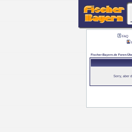
FAQ
Fischer-Bayern.de Foren-Übe
Sorry, aber d