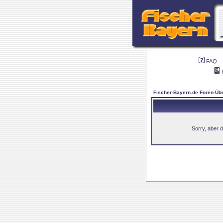
FAQ
Fischer-Bayern.de Foren-Übe
Sorry, aber d