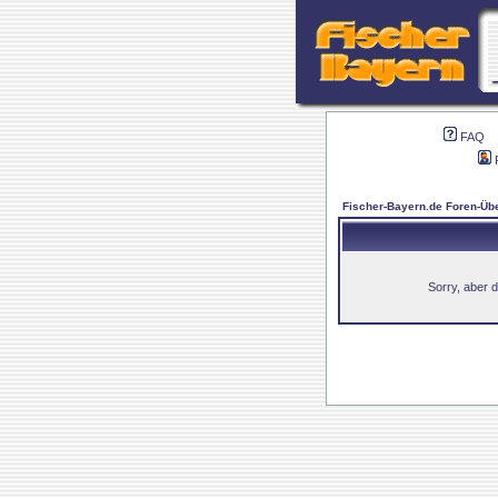
FAQ
Fischer-Bayern.de Foren-Übe
Sorry, aber d