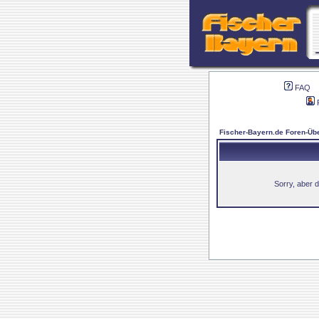
FAQ
Fischer-Bayern.de Foren-Übe
Sorry, aber d