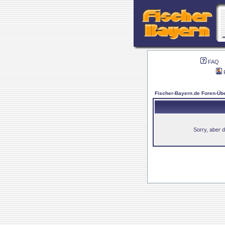
FAQ
Fischer-Bayern.de Foren-Übe
Sorry, aber d