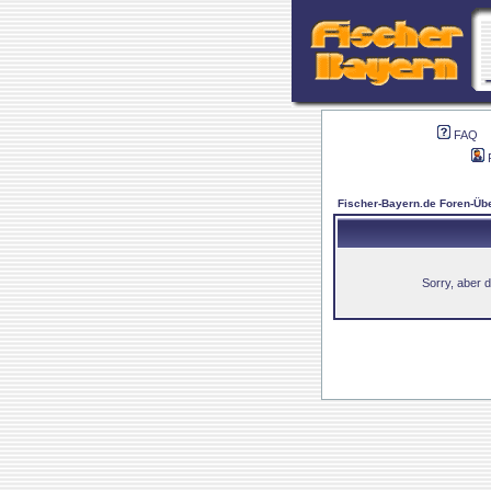
FAQ
Fischer-Bayern.de Foren-Übe
Sorry, aber d