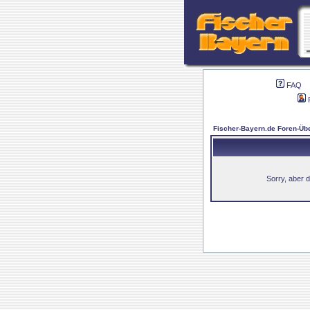
FAQ
Fischer-Bayern.de Foren-Übe
Sorry, aber d