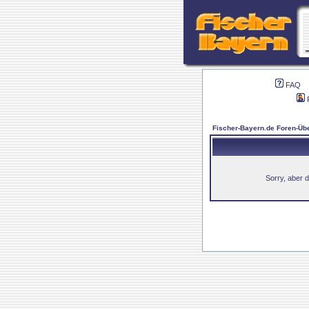
FAQ
Fischer-Bayern.de Foren-Übe
Sorry, aber d