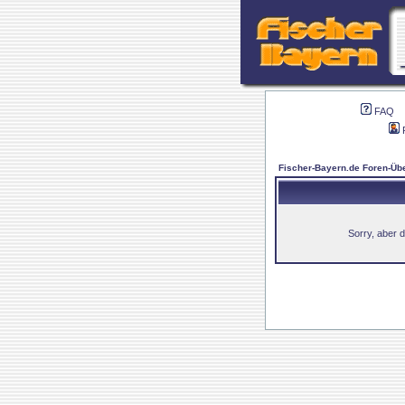
FAQ
Fischer-Bayern.de Foren-Übe
Sorry, aber d