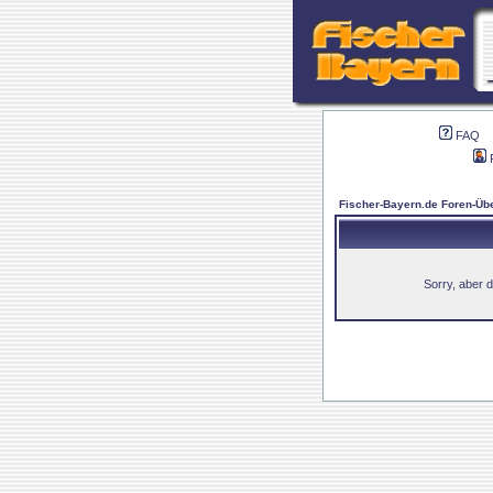
FAQ
Fischer-Bayern.de Foren-Übe
Sorry, aber d