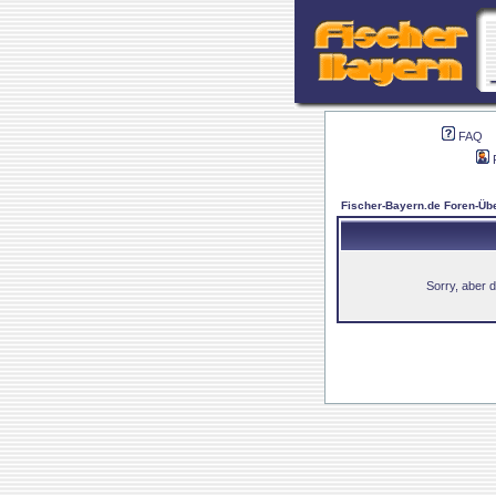
FAQ
Fischer-Bayern.de Foren-Übe
Sorry, aber d