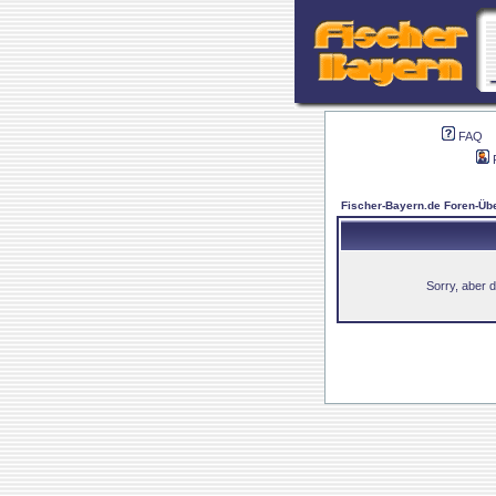
FAQ
Fischer-Bayern.de Foren-Übe
Sorry, aber d