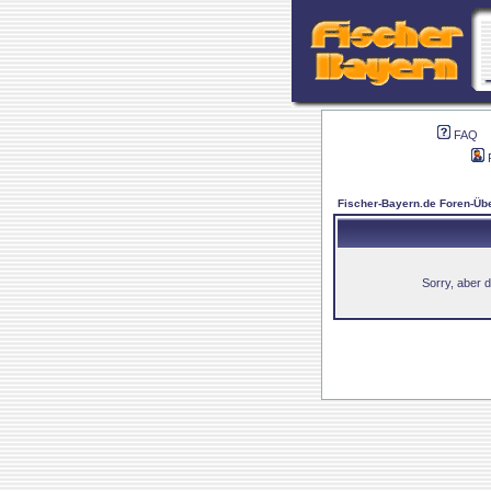
FAQ
Fischer-Bayern.de Foren-Übe
Sorry, aber d