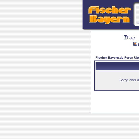
FAQ
Fischer-Bayern.de Foren-Übe
Sorry, aber d