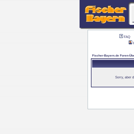
FAQ
Fischer-Bayern.de Foren-Übe
Sorry, aber d