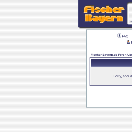
FAQ
Fischer-Bayern.de Foren-Übe
Sorry, aber d