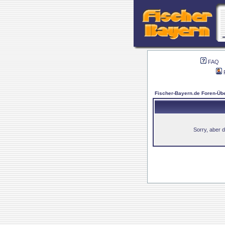
FAQ
Fischer-Bayern.de Foren-Übe
Sorry, aber d