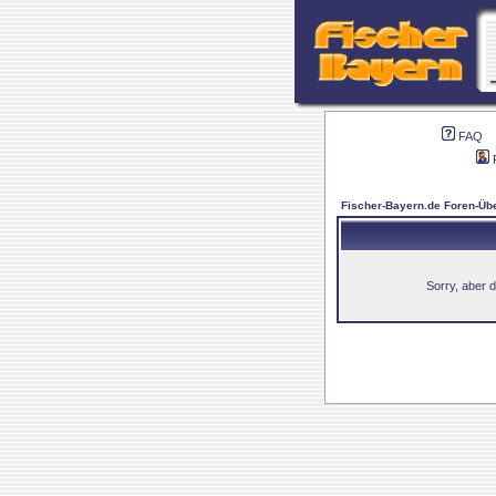
FAQ
Fischer-Bayern.de Foren-Übe
Sorry, aber d