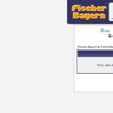
FAQ
Fischer-Bayern.de Foren-Übe
Sorry, aber d