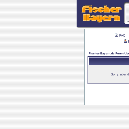
FAQ
Fischer-Bayern.de Foren-Übe
Sorry, aber d