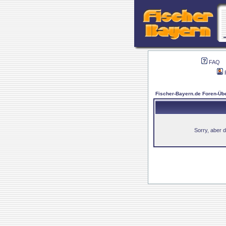
FAQ
Fischer-Bayern.de Foren-Übe
Sorry, aber d