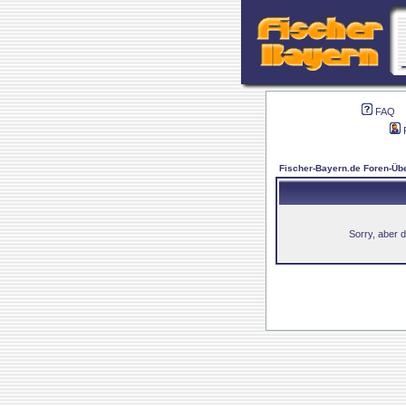
FAQ
Fischer-Bayern.de Foren-Übe
Sorry, aber d