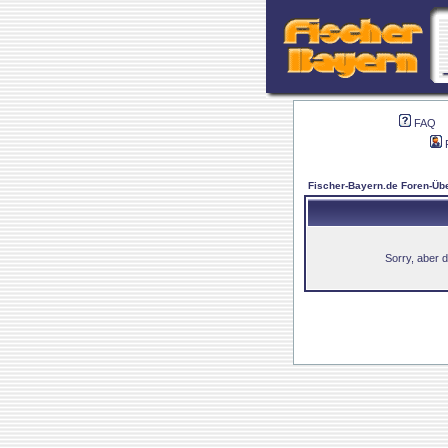
FAQ
Fischer-Bayern.de Foren-Übe
Sorry, aber d