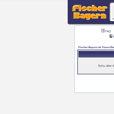
FAQ
Fischer-Bayern.de Foren-Übe
Sorry, aber d