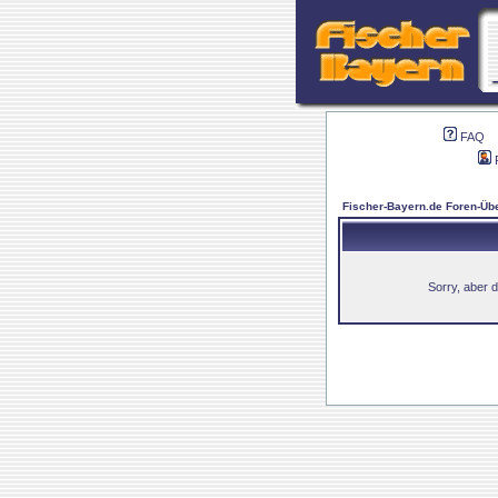
FAQ
Fischer-Bayern.de Foren-Übe
Sorry, aber d