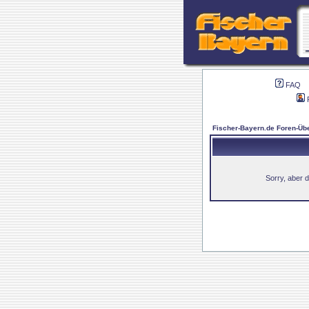
FAQ
Fischer-Bayern.de Foren-Übe
Sorry, aber d