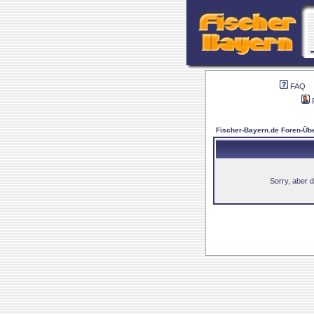
FAQ
Fischer-Bayern.de Foren-Übe
Sorry, aber d